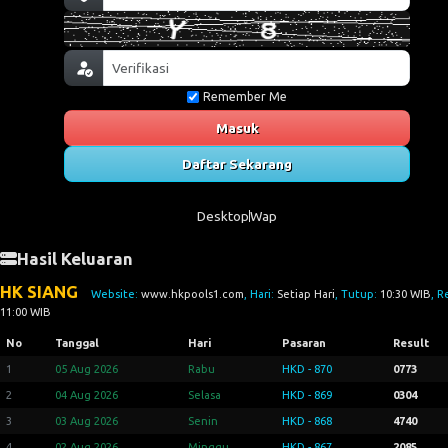
Remember Me
Masuk
Daftar Sekarang
Desktop
Wap
Hasil Keluaran
HK SIANG
Website:
www.hkpools1.com
, Hari:
Setiap Hari
, Tutup:
10:30 WIB
, R
11:00 WIB
No
Tanggal
Hari
Pasaran
Result
1
05 Aug 2026
Rabu
HKD - 870
0773
2
04 Aug 2026
Selasa
HKD - 869
0304
3
03 Aug 2026
Senin
HKD - 868
4740
4
02 Aug 2026
Minggu
HKD - 867
2085