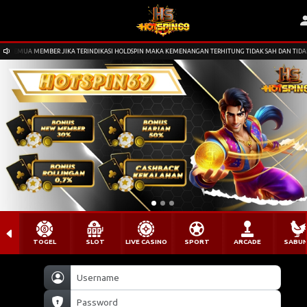
SEMUA MEMBER JIKA TERINDIKASI HOLDSPIN MAKA KEMENANGAN TERHITUNG TIDAK SAH DAN TIDAK D
TOGEL
SLOT
LIVE CASINO
SPORT
ARCADE
SABU