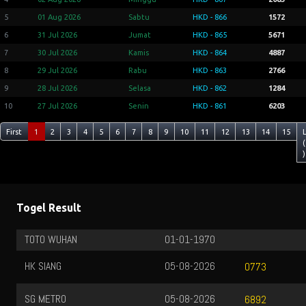
5
01 Aug 2026
Sabtu
HKD - 866
1572
6
31 Jul 2026
Jumat
HKD - 865
5671
7
30 Jul 2026
Kamis
HKD - 864
4887
8
29 Jul 2026
Rabu
HKD - 863
2766
9
28 Jul 2026
Selasa
HKD - 862
1284
10
27 Jul 2026
Senin
HKD - 861
6203
First
1
2
3
4
5
6
7
8
9
10
11
12
13
14
15
(
)
Togel Result
TOTO WUHAN
01-01-1970
HK SIANG
05-08-2026
0773
SG METRO
05-08-2026
6892