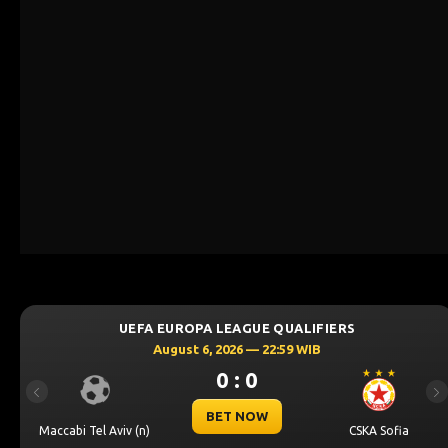
UEFA EUROPA LEAGUE QUALIFIERS
August 6, 2026 — 22:59 WIB
0 : 0
Previous
Ne
BET NOW
Maccabi Tel Aviv (n)
CSKA Sofia
Lin